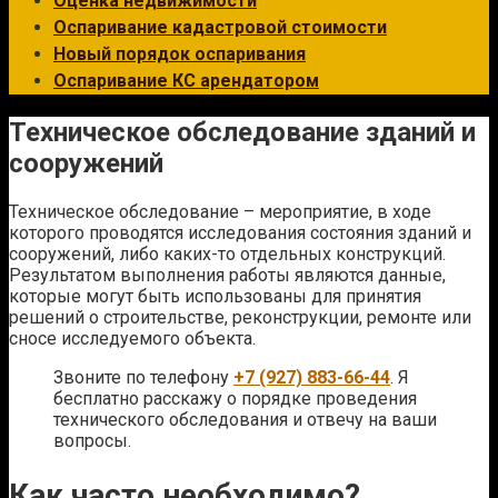
Оценка недвижимости
Оспаривание кадастровой стоимости
Новый порядок оспаривания
Оспаривание КС арендатором
Техническое обследование зданий и
сооружений
Техническое обследование – мероприятие, в ходе
которого проводятся исследования состояния зданий и
сооружений, либо каких-то отдельных конструкций.
Результатом выполнения работы являются данные,
которые могут быть использованы для принятия
решений о строительстве, реконструкции, ремонте или
сносе исследуемого объекта.
Звоните по телефону
+7 (927) 883-66-44
. Я
бесплатно расскажу о порядке проведения
технического обследования и отвечу на ваши
вопросы.
Как часто необходимо?