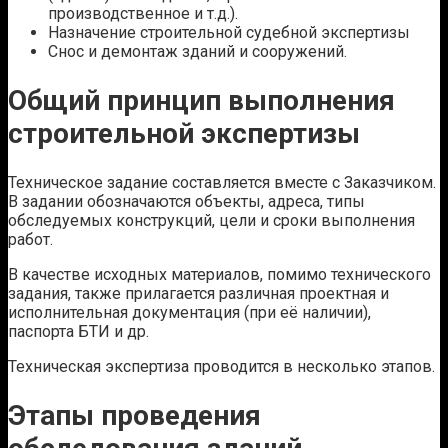
производственное и т.д.).
Назначение строительной судебной экспертизы
Снос и демонтаж зданий и сооружений.
Общий принцип выполнения
строительной экспертизы
Техническое задание составляется вместе с Заказчиком.
В задании обозначаются объекты, адреса, типы
обследуемых конструкций, цели и сроки выполнения
работ.
В качестве исходных материалов, помимо технического
задания, также прилагается различная проектная и
исполнительная документация (при её наличии),
паспорта БТИ и др.
Техническая экспертиза проводится в несколько этапов.
Этапы проведения