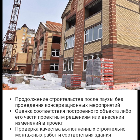
Продолжение строительства после паузы без
проведения консервационных мероприятий
Оценка соответствия построенного объекта либо
его части проектным решениям или внесении
изменений в проект
Проверка качества выполненных строительно-
монтажных работ и соответствия здания