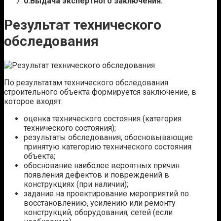
Выдача экспертного заключения.
Результат технического
обследования
По результатам технического обследования
строительного объекта формируется заключение, в
которое входят:
оценка технического состояния (категория
технического состояния);
результаты обследования, обосновывающие
принятую категорию технического состояния
объекта;
обоснование наиболее вероятных причин
появления дефектов и повреждений в
конструкциях (при наличии);
задание на проектирование мероприятий по
восстановлению, усилению или ремонту
конструкций, оборудования, сетей (если