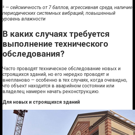
²
—
сейсмичность от 7 баллов, агрессивная среда, наличие
периодических системных вибраций, повышенный
уровень влажности
В каких случаях требуется
выполнение технического
обследования?
Часто проводят техническое обследование новых и
строящихся зданий, но его нередко проводят и
внепланово — особенно в тех случаях, когда очевидно,
что объект находится в аварийном состоянии или
владелец намерен начать реконструкцию.
Для новых и строящихся зданий