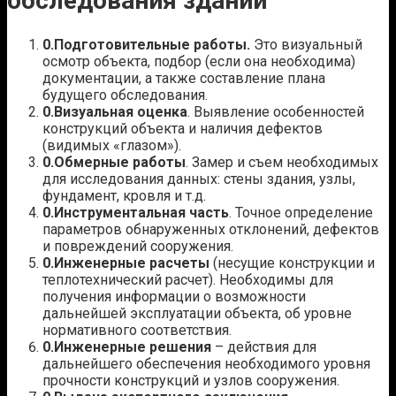
обследования зданий
Подготовительные работы.
Это визуальный
осмотр объекта, подбор (если она необходима)
документации, а также составление плана
будущего обследования.
Визуальная оценка
. Выявление особенностей
конструкций объекта и наличия дефектов
(видимых «глазом»).
Обмерные работы
. Замер и съем необходимых
для исследования данных: стены здания, узлы,
фундамент, кровля и т.д.
Инструментальная часть
. Точное определение
параметров обнаруженных отклонений, дефектов
и повреждений сооружения.
Инженерные расчеты
(несущие конструкции и
теплотехнический расчет). Необходимы для
получения информации о возможности
дальнейшей эксплуатации объекта, об уровне
нормативного соответствия.
Инженерные решения
– действия для
дальнейшего обеспечения необходимого уровня
прочности конструкций и узлов сооружения.