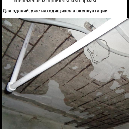
современным строительным нормам
Для зданий, уже находящихся в эксплуатации